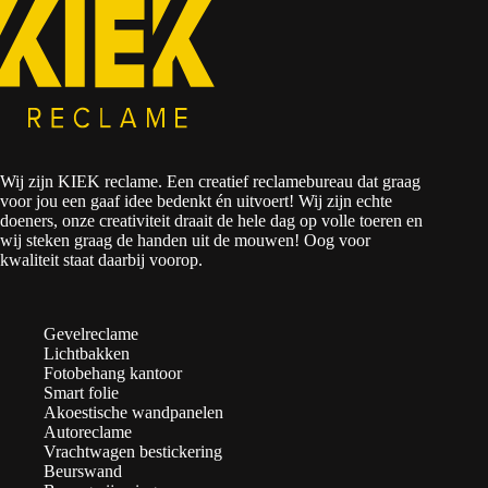
Wij zijn KIEK reclame. Een creatief reclamebureau dat graag
voor jou een gaaf idee bedenkt én uitvoert! Wij zijn echte
doeners, onze creativiteit draait de hele dag op volle toeren en
wij steken graag de handen uit de mouwen! Oog voor
kwaliteit staat daarbij voorop.
Gevelreclame
Lichtbakken
Fotobehang kantoor
Smart folie
Akoestische wandpanelen
Autoreclame
Vrachtwagen bestickering
Beurswand